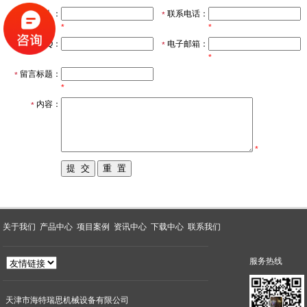
联系人：
联系电话：
*
*
*
*
QQ：
电子邮箱：
*
*
留言标题：
*
*
内容：
*
*
关于我们
产品中心
项目案例
资讯中心
下载中心
联系我们
服务热线
天津市海特瑞思机械设备有限公司