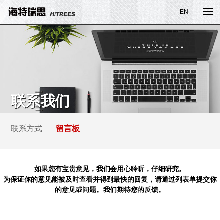
EN
联系我们
联系方式
留言板
如果您有宝贵意见，我们会用心聆听，仔细研究。
为保证你的意见能被及时查看并得到最快的回复，请通过列表单提交你
的意见或问题。我们期待您的反馈。