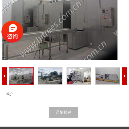
简介：
详情描述