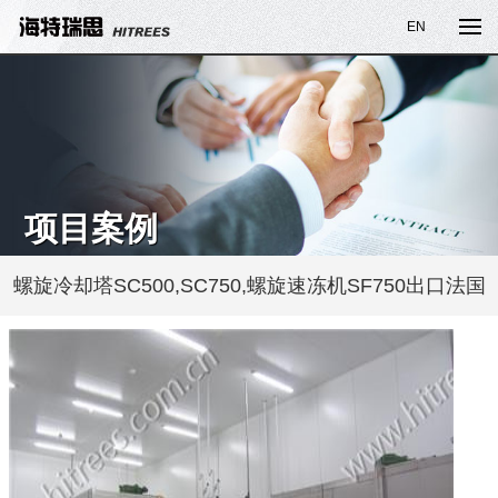
EN
项目案例
螺旋冷却塔SC500,SC750,螺旋速冻机SF750出口法国