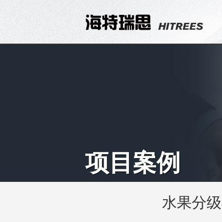
项目案例
水果分级