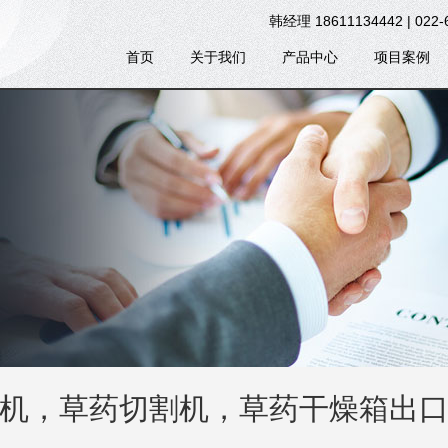
韩经理 18611134442 | 022-
首页
关于我们
产品中心
项目案例
机，草药切割机，草药干燥箱出