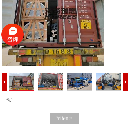
简介：
详情描述