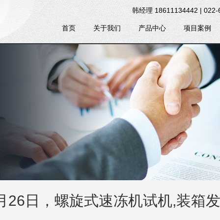
韩经理 18611134442 | 022-
首页
关于我们
产品中心
项目案例
7月26日，螺旋式速冻机试机,装箱