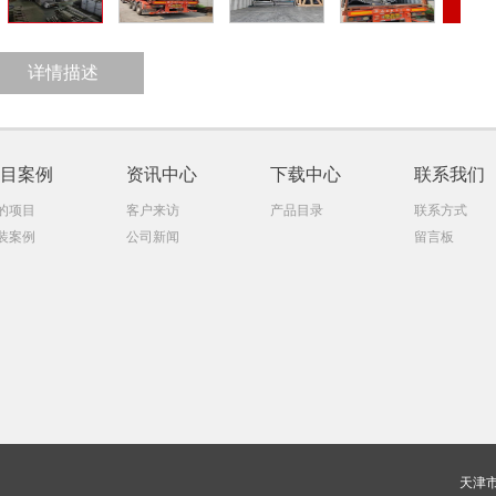
详情描述
目案例
资讯中心
下载中心
联系我们
的项目
客户来访
产品目录
联系方式
装案例
公司新闻
留言板
天津