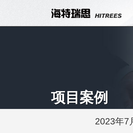
项目案例
2023年