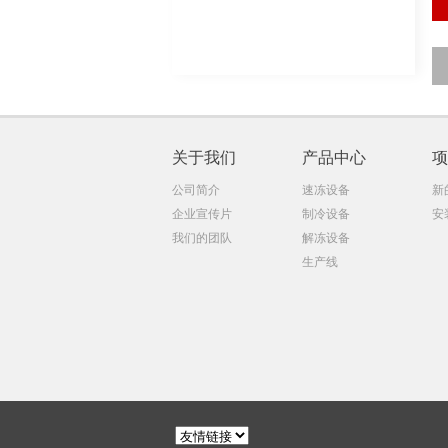
关于我们
产品中心
项
公司简介
速冻设备
新
企业宣传片
制冷设备
安
我们的团队
解冻设备
生产线