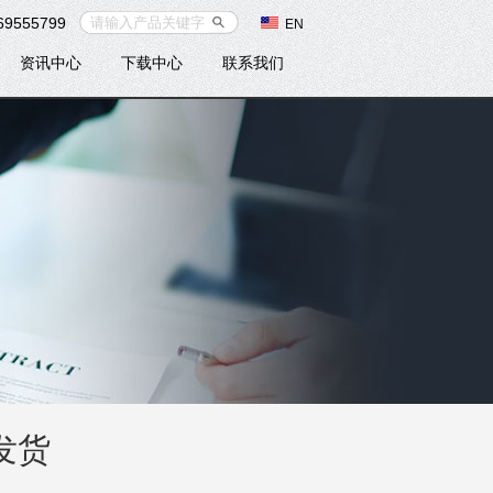
69555799
EN
资讯中心
下载中心
联系我们
发货