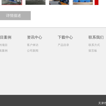
详情描述
目案例
资讯中心
下载中心
联系我们
的项目
客户来访
产品目录
联系方式
装案例
公司新闻
留言板
天津