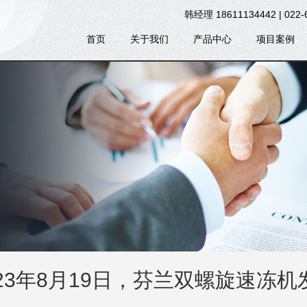
韩经理 18611134442 | 022-
首页
关于我们
产品中心
项目案例
023年8月19日，芬兰双螺旋速冻机