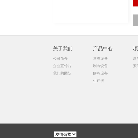
关于我们
产品中心
项
公司简介
速冻设备
新
企业宣传片
制冷设备
安
我们的团队
解冻设备
生产线