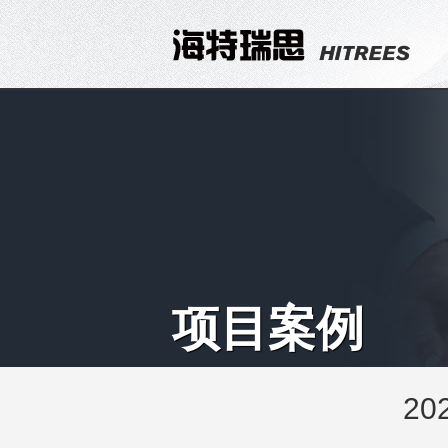
项目案例
2