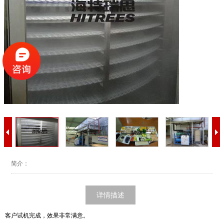
简介：
详情描述
客户试机完成，效果非常满意。