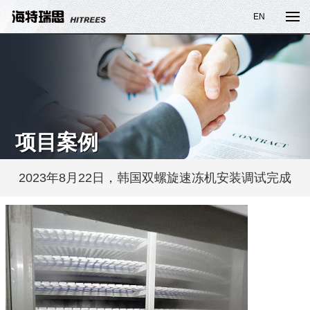
EN
项目案例
2023年8月22日，韩国双螺旋速冻机安装调试完成