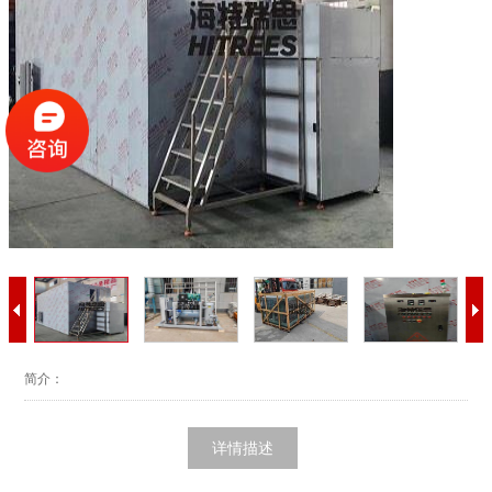
简介：
详情描述