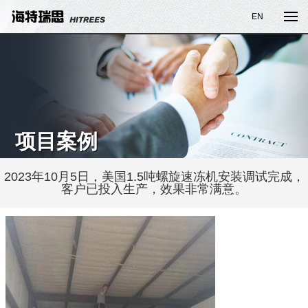
EN
项目案例
2023年10月5日，美国1.5吨螺旋速冻机安装调试完成，
客户已投入生产，效果非常满意。