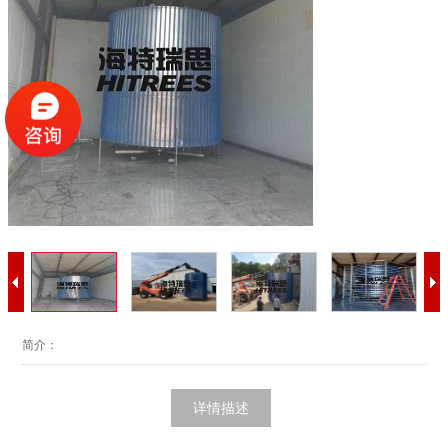
简介：
详情描述