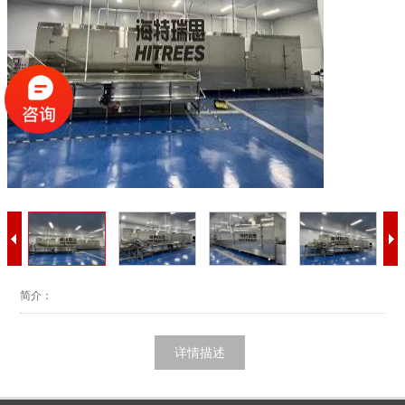
简介：
详情描述