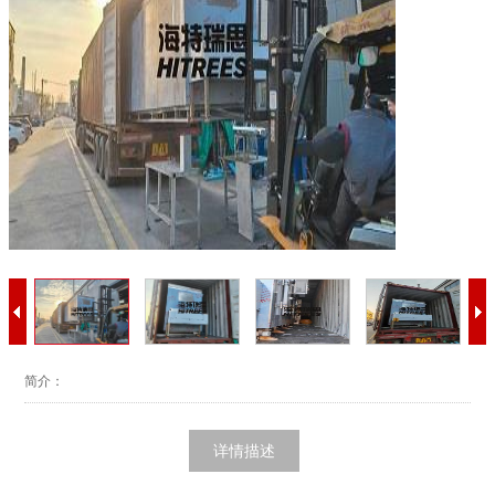
简介：
详情描述