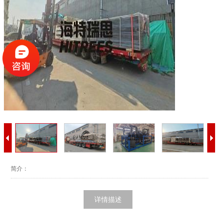
简介：
详情描述