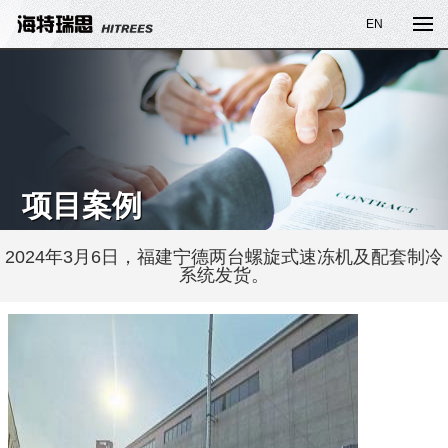
EN
项目案例
2024年3月6日，福建宁德两台螺旋式速冻机及配套制冷
系统发货。